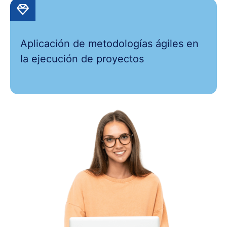
Aplicación de metodologías ágiles en
la ejecución de proyectos