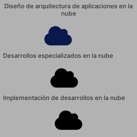
Diseño de arquitectura de aplicaciones en la
nube
Desarrollos especializados en la nube
Implementación de desarrollos en la nube