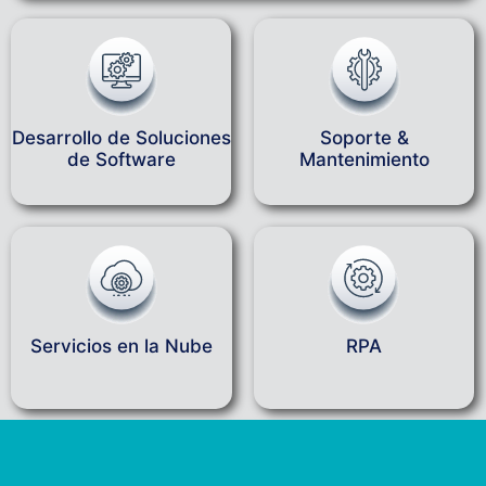
Desarrollo de Soluciones
Soporte &
de Software
Mantenimiento
Servicios en la Nube
RPA