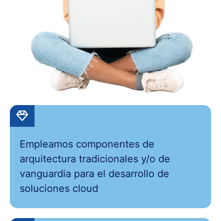
Empleamos componentes de
arquitectura tradicionales y/o de
vanguardia para el desarrollo de
soluciones cloud