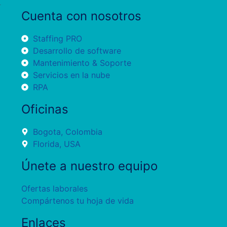
Cuenta con nosotros
Staffing PRO
Desarrollo de software
Mantenimiento & Soporte
Servicios en la nube
RPA
Oficinas
Bogota, Colombia
Florida, USA
Únete a nuestro equipo
Ofertas laborales
Compártenos tu hoja de vida
Enlaces