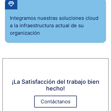
Integramos nuestras soluciones cloud
a la infraestructura actual de su
organización
¡La Satisfacción del trabajo bien
hecho!
Contáctanos