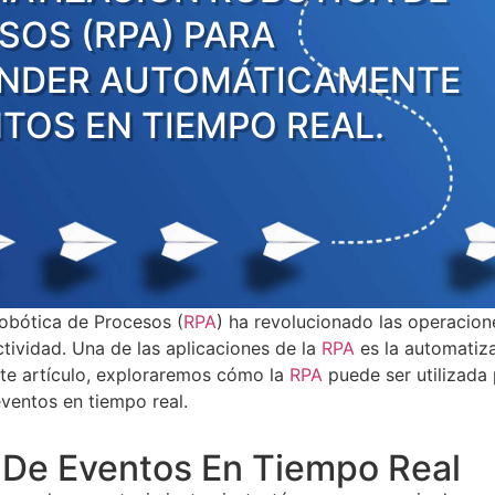
SOS (RPA) PARA
NDER AUTOMÁTICAMENTE
TOS EN TIEMPO REAL.
obótica de Procesos (
RPA
) ha revolucionado las operacio
ctividad. Una de las aplicaciones de la
RPA
es la automatiza
ste artículo, exploraremos cómo la
RPA
puede ser utilizada
ventos en tiempo real.
n De Eventos En Tiempo Real