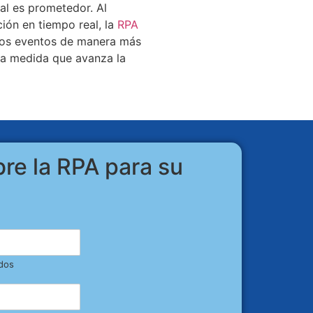
al es prometedor. Al
ión en tiempo real, la
RPA
 los eventos de manera más
 a medida que avanza la
re la RPA para su
idos