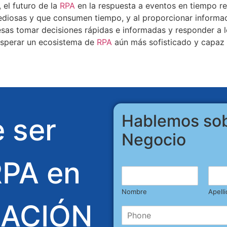
, el futuro de la
RPA
en la respuesta a eventos en tiempo re
ediosas y que consumen tiempo, y al proporcionar informac
esas tomar decisiones rápidas e informadas y responder a
esperar un ecosistema de
RPA
aún más sofisticado y capaz
Hablemos sob
 ser
Negocio
 RPA en
N
a
m
Nombre
Apell
e
ZACIÓN
P
*
h