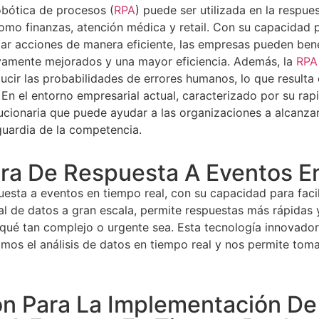
obótica de procesos (
RPA
) puede ser utilizada en la respue
como finanzas, atención médica y retail. Con su capacidad 
ar acciones de manera eficiente, las empresas pueden ben
ivamente mejorados y una mayor eficiencia. Además, la
RPA
educir las probabilidades de errores humanos, lo que result
 En el entorno empresarial actual, caracterizado por su rap
ucionaria que puede ayudar a las organizaciones a alcanzar
guardia de la competencia.
ura De Respuesta A Eventos E
uesta a eventos en tiempo real, con su capacidad para faci
eal de datos a gran escala, permite respuestas más rápidas 
 qué tan complejo o urgente sea. Esta tecnología innovador
os el análisis de datos en tiempo real y nos permite tom
ón Para La Implementación De