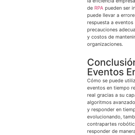
la eficiencia empresa
de
RPA
pueden ser i
puede llevar a error
respuesta a eventos 
precauciones adecua
y costos de mantenim
organizaciones.
Conclusió
Eventos E
Cómo se puede utili
eventos en tiempo rea
real gracias a su ca
algoritmos avanzados
y responder en tiemp
evolucionando, tamb
contrapartes robótic
responder de manera 