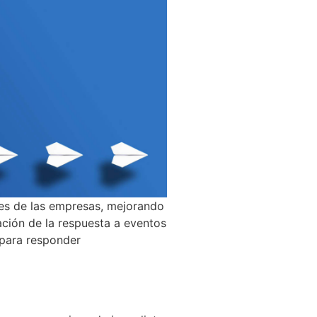
nes de las empresas, mejorando
ción de la respuesta a eventos
 para responder