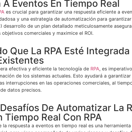
 A Eventos En Tiempo Real
PA
es crucial para garantizar una respuesta eficiente a eve
idadosa y una estrategia de automatización para garantiza
 El desarrollo de un plan detallado meticulosamente asegu
s objetivos comerciales y maximice el ROI.
o Que La RPA Esté Integrada
Existentes
ra efectiva y eficiente la tecnología de
RPA
, es imperativo
inación de los sistemas actuales. Esto ayudará a garantiza
las interrupciones en las operaciones comerciales, al tiempo
 de datos precisos.
 Desafíos De Automatizar La 
n Tiempo Real Con RPA
e la respuesta a eventos en tiempo real es una herramient