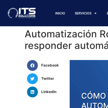
INICIO
SERVICIOS
Automatización R
responder automá
Facebook
Twitter
LinkedIn
CÓMO 
AUTOM