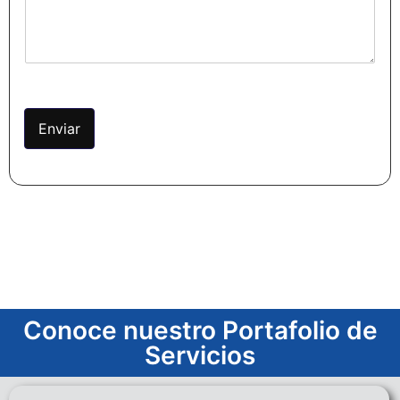
Enviar
Conoce nuestro Portafolio de
Servicios