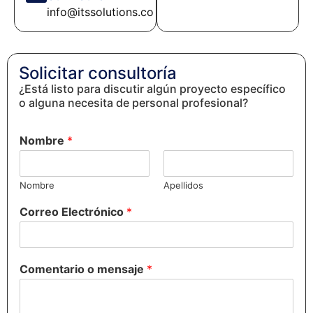
info@itssolutions.co
Solicitar consultoría
¿Está listo para discutir algún proyecto específico
o alguna necesita de personal profesional?
Nombre
*
Nombre
Apellidos
Correo Electrónico
*
Comentario o mensaje
*