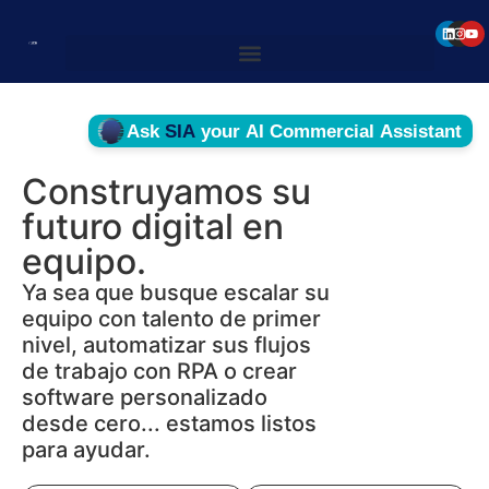
Construyamos su
futuro digital en
equipo.
Ya sea que busque escalar su
equipo con talento de primer
nivel, automatizar sus flujos
de trabajo con RPA o crear
software personalizado
desde cero... estamos listos
para ayudar.