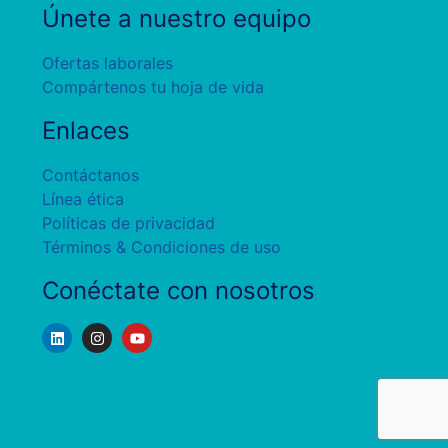
Únete a nuestro equipo
Ofertas laborales
Compártenos tu hoja de vida
Enlaces
Contáctanos
Línea ética
Políticas de privacidad
Términos & Condiciones de uso
Conéctate con nosotros