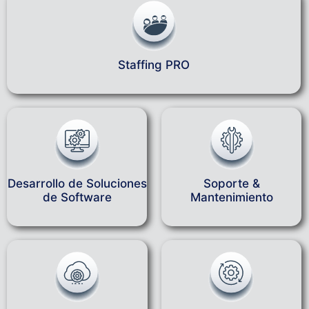
Staffing PRO
Desarrollo de Soluciones
Soporte &
de Software
Mantenimiento